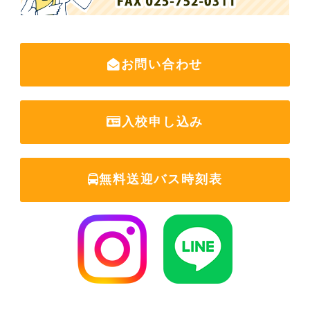
お問い合わせ
入校申し込み
無料送迎バス時刻表