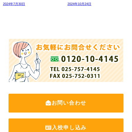
2024年7月30日
2024年10月24日
お気軽にお問合せください
お問い合わせ
入校申し込み