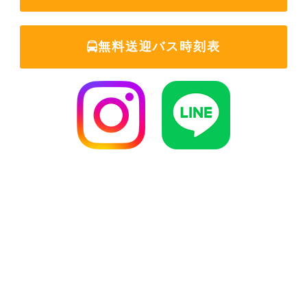
無料送迎バス時刻表